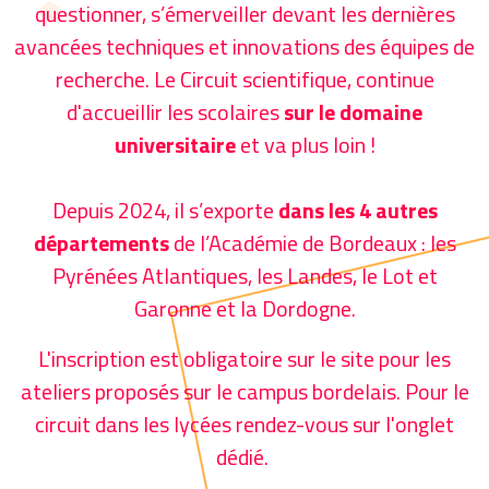
questionner, s’émerveiller devant les dernières
avancées techniques et innovations des équipes de
recherche. Le Circuit scientifique, continue
d'accueillir les scolaires
sur le domaine
universitaire
et va plus loin !
Depuis 2024, il s’exporte
dans les 4 autres
départements
de l’Académie de Bordeaux : les
Pyrénées Atlantiques, les Landes, le Lot et
Garonne et la Dordogne.
L'inscription est obligatoire sur le site pour les
ateliers proposés sur le campus bordelais. Pour le
circuit dans les lycées rendez-vous sur l'onglet
dédié.