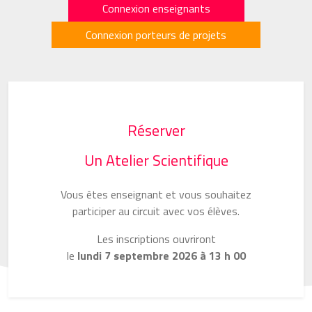
Connexion enseignants
Connexion porteurs de projets
Réserver
Un Atelier Scientifique
Vous êtes enseignant et vous souhaitez
participer au circuit avec vos élèves.
Les inscriptions ouvriront
le
lundi 7 septembre 2026 à 13 h 00