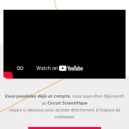
Vous possédez déjà un compte
, vous vous êtes déjà inscrit
au
Circuit Scientifique
cliquez ci-dessous pour accéder directement à l'espace de
connexion