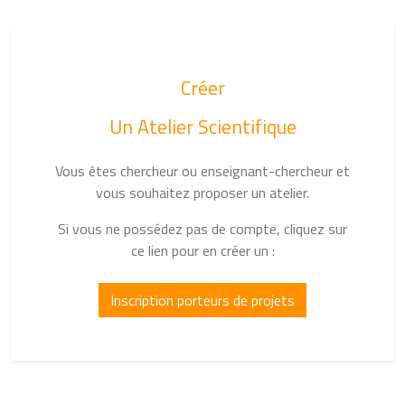
Créer
Un Atelier Scientifique
Vous êtes chercheur ou enseignant-chercheur et
vous souhaitez proposer un atelier.
Si vous ne possédez pas de compte, cliquez sur
ce lien pour en créer un :
Inscription porteurs de projets