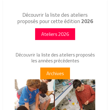
Découvrir la liste des ateliers
proposés pour cette édition
2026
Ateliers 2026
Découvrir la liste des ateliers proposés
les années précédentes
Archives