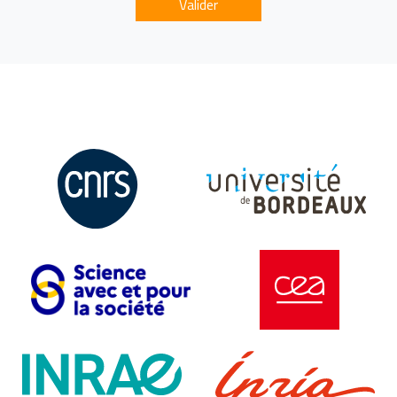
Valider