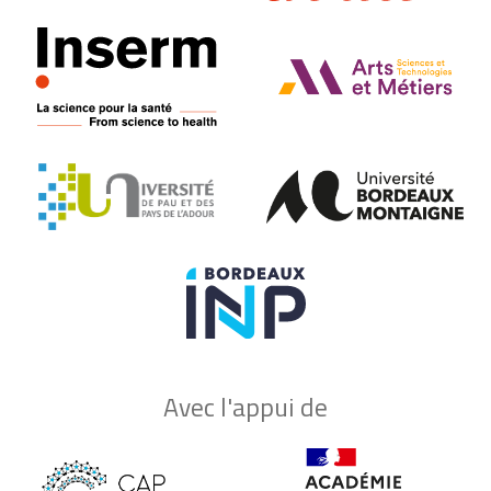
Avec l'appui de